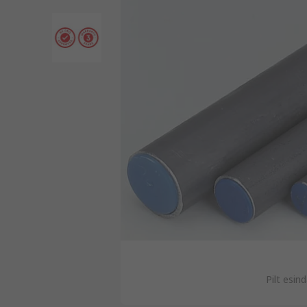
Pilt esind