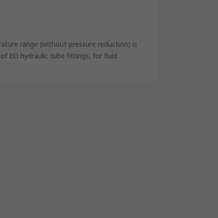
ature range (without pressure reduction) is
 EO hydraulic tube fittings, for fluid