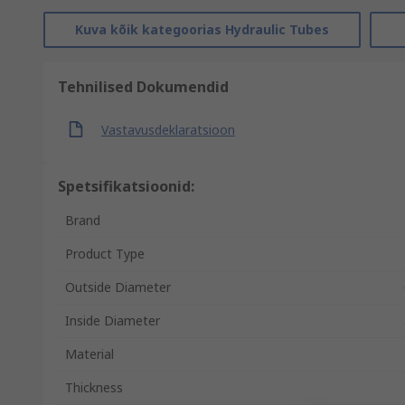
Kuva kõik kategoorias Hydraulic Tubes
Tehnilised Dokumendid
Vastavusdeklaratsioon
Spetsifikatsioonid:
Brand
Product Type
Outside Diameter
Inside Diameter
Material
Thickness