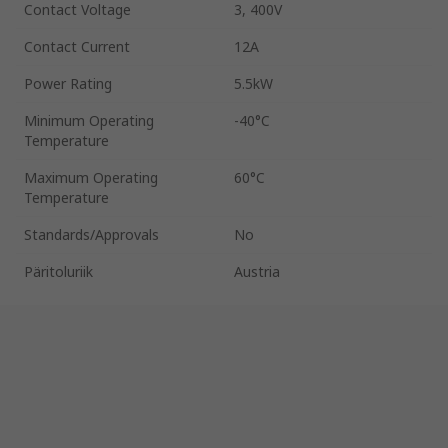
Contact Voltage
3, 400V
Contact Current
12A
Power Rating
5.5kW
Minimum Operating
-40°C
Temperature
Maximum Operating
60°C
Temperature
Standards/Approvals
No
Päritoluriik
Austria